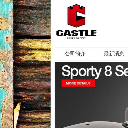
公司簡介
最新消息