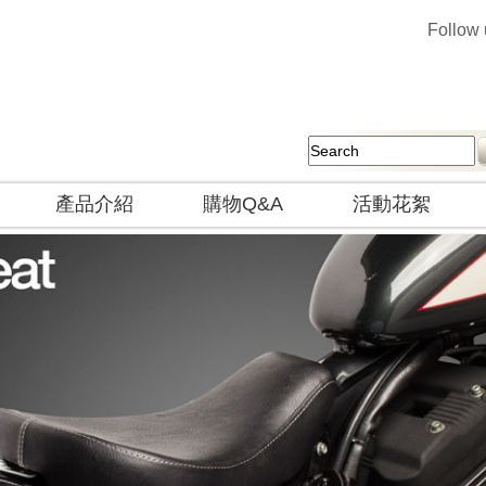
Follow
產品介紹
購物Q&A
活動花絮