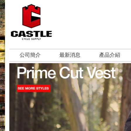
公司簡介
最新消息
產品介紹