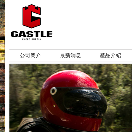
公司簡介
最新消息
產品介紹