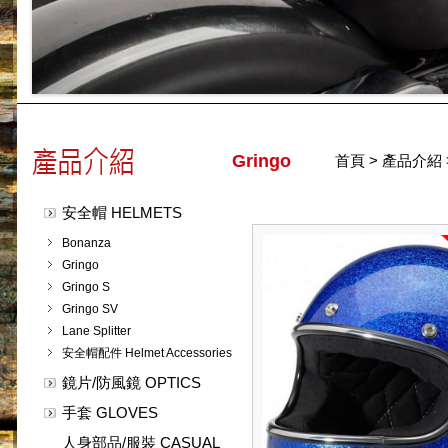
Gringo
首頁
>
產品介紹
安全帽 HELMETS
Bonanza
Gringo
Gringo S
Gringo SV
Lane Splitter
安全帽配件 Helmet Accessories
鏡片/防風鏡 OPTICS
手套 GLOVES
人身部品/服裝 CASUAL