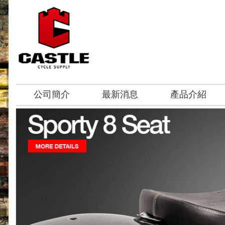
公司簡介
最新消息
產品介紹